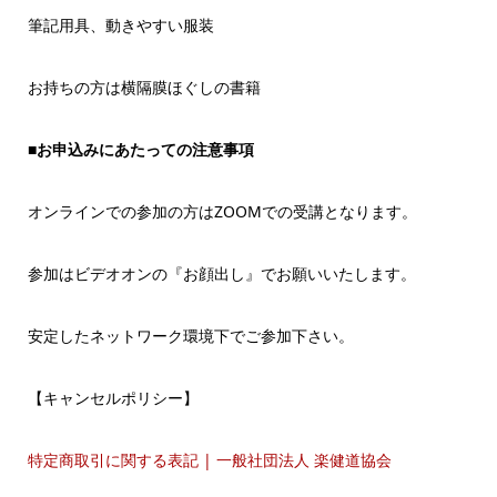
筆記用具、動きやすい服装
お持ちの方は横隔膜ほぐしの書籍
■お申込みにあたっての注意事項
オンラインでの参加の方はZOOMでの受講となります。
参加はビデオオンの『お顔出し』でお願いいたします。
安定したネットワーク環境下でご参加下さい。
【キャンセルポリシー】
特定商取引に関する表記 | 一般社団法人 楽健道協会