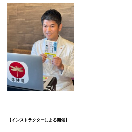
【インストラクターによる開催】