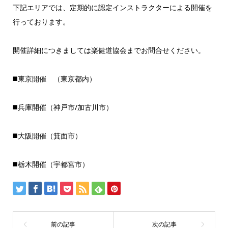
下記エリアでは、定期的に認定インストラクターによる開催を
行っております。
開催詳細につきましては楽健道協会までお問合せください。
◼️東京開催 （東京都内）
◼️兵庫開催（神戸市/加古川市）
◼️大阪開催（箕面市）
◼️栃木開催（宇都宮市）