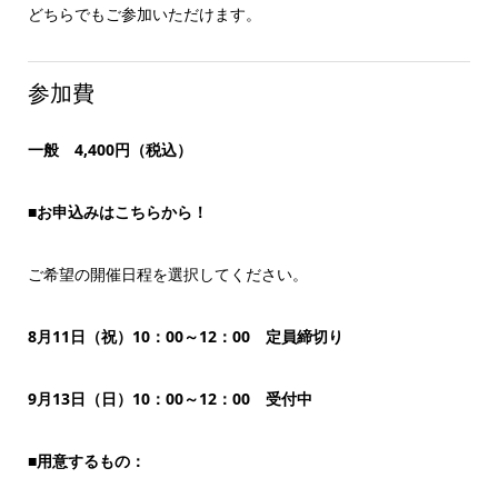
どちらでもご参加いただけます。
参加費
一般 4,400円（税込）
■お申込みはこちらから！
ご希望の開催日程を選択してください。
8月11日（祝）10：00～12：00 定員締切り
9月13日（日）10：00～12：00 受付中
■用意するもの：