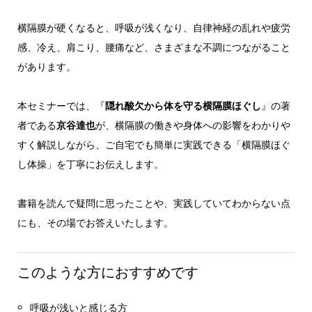
横隔膜が硬くなると、呼吸が浅くなり、自律神経の乱れや疲労
感、冷え、肩こり、腰痛など、さまざまな不調につながること
があります。
本セミナーでは、『
隠れ酸欠から体を守る横隔膜ほぐし
』の著
者である
京谷達也
が、横隔膜の働きや身体への影響をわかりや
すく解説しながら、ご自宅でも簡単に実践できる「横隔膜ほぐ
し体操」を丁寧にお伝えします。
書籍を読んで疑問に思ったことや、実践していてわからない点
にも、その場でお答えいたします。
このような方におすすめです
呼吸が浅いと感じる方