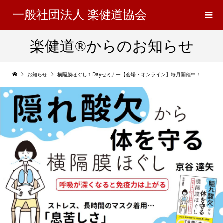
一般社団法人 楽健道協会
楽健道®からのお知らせ
お知らせ
横隔膜ほぐし１Dayセミナー【会場・オンライン】毎月開催中！