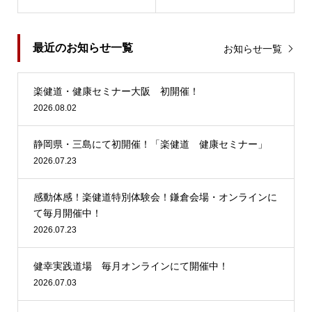
最近のお知らせ一覧
お知らせ一覧
楽健道・健康セミナー大阪 初開催！
2026.08.02
静岡県・三島にて初開催！「楽健道 健康セミナー」
2026.07.23
感動体感！楽健道特別体験会！鎌倉会場・オンラインに
て毎月開催中！
2026.07.23
健幸実践道場 毎月オンラインにて開催中！
2026.07.03