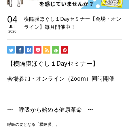
04
横隔膜ほぐし１Dayセミナー【会場・オン
ライン】毎月開催中！
JUL
2026
【横隔膜ほぐし１Dayセミナー】
会場参加・オンライン（Zoom）同時開催
〜 呼吸から始める健康革命 〜
呼吸の要となる「横隔膜」。