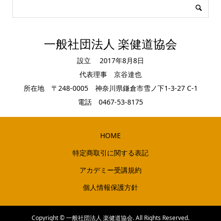
一般社団法人 楽健道協会
設立 2017年8月8日
代表理事 京谷達也
所在地 〒248-0005 神奈川県鎌倉市雪ノ下1-3-27 C-1
電話 0467-53-8175
HOME
特定商取引に関する表記
アカデミー受講規約
個人情報保護方針
Copyright ©
一般社団法人 楽健道協会. All Rights Reserved.