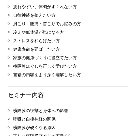
疲れやすい、体調がすぐれない方
自律神経を整えたい方
肩こり・腰痛・首こりでお悩みの方
冷えや低体温が気になる方
ストレスを和らげたい方
健康寿命を延ばしたい方
家族の健康づくりに役立てたい方
横隔膜ほぐしを正しく学びたい方
書籍の内容をより深く理解したい方
セミナー内容
横隔膜の役割と身体への影響
呼吸と自律神経の関係
横隔膜が硬くなる原因
正しい横隔膜ほぐしの実践方法