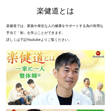
楽健道とは
楽健道では、家族や身近な人の健康をサポートする為の有用な
手当て「術」を学ぶことができます。
詳しくは下記Youtubeよりご覧ください。