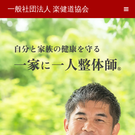
一般社団法人 楽健道協会