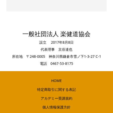
一般社団法人 楽健道協会
設立 2017年8月8日
代表理事 京谷達也
所在地 〒248-0005 神奈川県鎌倉市雪ノ下1-3-27 C-1
電話 0467-53-8175
HOME
特定商取引に関する表記
アカデミー受講規約
個人情報保護方針