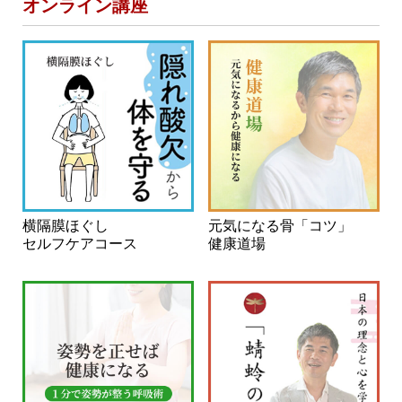
オンライン講座
横隔膜ほぐし
元気になる骨「コツ」
セルフケアコース
健康道場