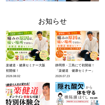
お知らせ
楽健道・健康セミナー大阪
静岡県・三島にて初開催！
初開催！
「楽健道 健康セミナー」
2026.08.02
2026.07.23