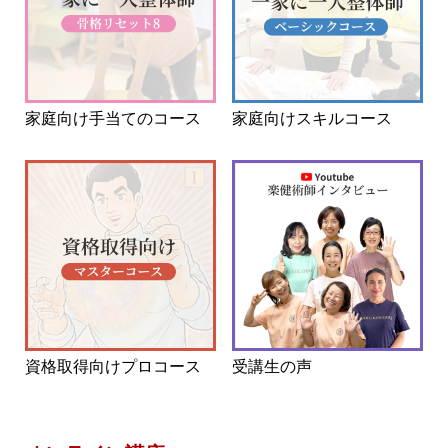
家庭向け手当てのコース
家庭向けスキルコース
資格取得向けプロコース
受講生の声