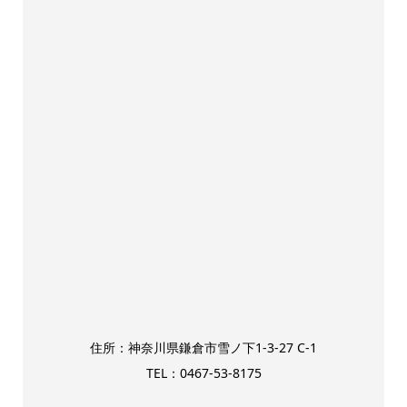
住所：神奈川県鎌倉市雪ノ下1-3-27 C-1
TEL：0467-53-8175