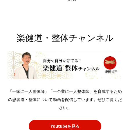
楽健道・整体チャンネル
「一家に一人整体師」「一企業に一人整体師」を育成するため
の患者道・整体について動画を配信しています。ぜひご覧くだ
さい。
Youtubeを見る