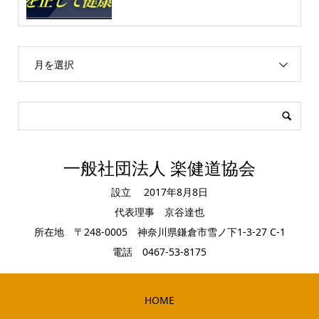
月を選択
一般社団法人 楽健道協会
設立 2017年8月8日
代表理事 京谷達也
所在地 〒248-0005 神奈川県鎌倉市雪ノ下1-3-27 C-1
電話 0467-53-8175
HOME