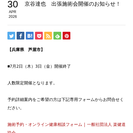
30
京谷達也 出張施術会開催のお知らせ！
APR
2026
【兵庫県 芦屋市】
■7月2日（木）3日（金）開催終了
人数限定開催となります。
予約詳細案内をご希望の方は下記専用フォームからお問合せく
ださい。
施術予約・オンライン健康相談フォーム | 一般社団法人 楽健道
協会