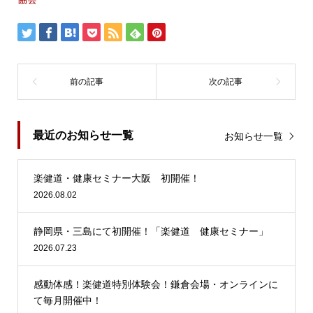
最近のお知らせ一覧
お知らせ一覧
楽健道・健康セミナー大阪 初開催！
2026.08.02
静岡県・三島にて初開催！「楽健道 健康セミナー」
2026.07.23
感動体感！楽健道特別体験会！鎌倉会場・オンラインに
て毎月開催中！