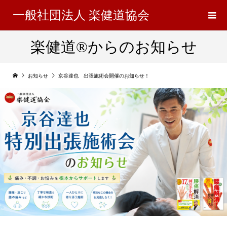
一般社団法人 楽健道協会
楽健道®からのお知らせ
お知らせ
京谷達也 出張施術会開催のお知らせ！