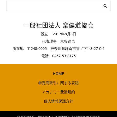
一般社団法人 楽健道協会
設立 2017年8月8日
代表理事 京谷達也
所在地 〒248-0005 神奈川県鎌倉市雪ノ下1-3-27 C-1
電話 0467-53-8175
HOME
特定商取引に関する表記
アカデミー受講規約
個人情報保護方針