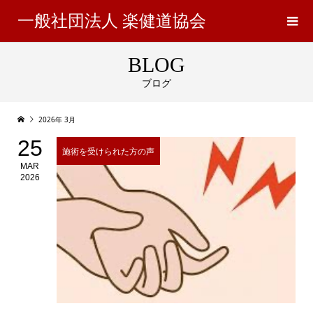
一般社団法人 楽健道協会
BLOG
ブログ
2026年 3月
25
施術を受けられた方の声
MAR
2026