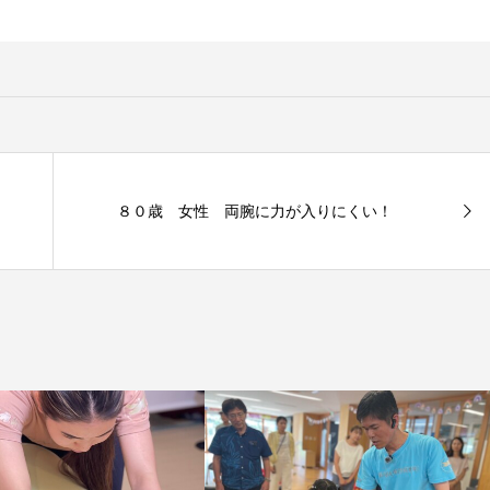
８０歳 女性 両腕に力が入りにくい！