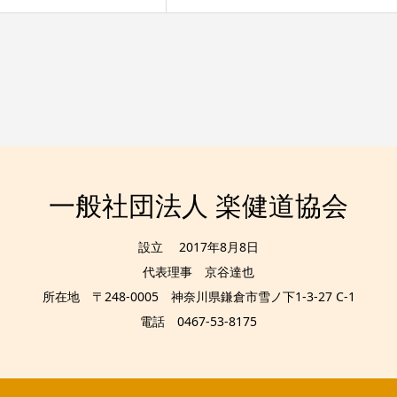
一般社団法人 楽健道協会
設立 2017年8月8日
代表理事 京谷達也
所在地 〒248-0005 神奈川県鎌倉市雪ノ下1-3-27 C-1
電話 0467-53-8175