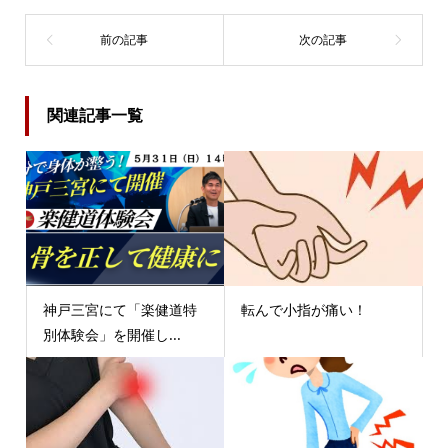
関連記事一覧
神戸三宮にて「楽健道特
転んで小指が痛い！
別体験会」を開催し...