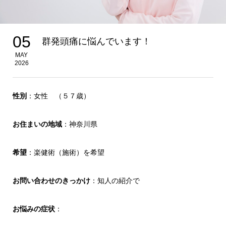
05
群発頭痛に悩んでいます！
MAY
2026
性別
：女性 （５７歳）
お住まいの地域
：神奈川県
希望
：楽健術（施術）を希望
お問い合わせのきっかけ
：知人の紹介で
お悩みの症状
：