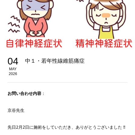
04
中１・若年性線維筋痛症
MAY
2026
お問い合わせ内容
：
京谷先生
先日2月2日に施術をしていただき、ありがとうございました ‼