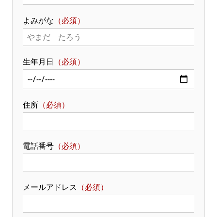
よみがな
（必須）
生年月日
（必須）
住所
（必須）
電話番号
（必須）
メールアドレス
（必須）