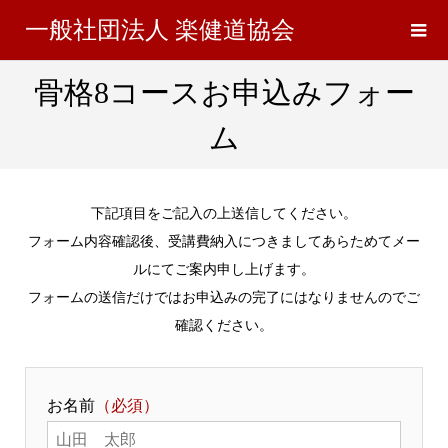
一般社団法人 楽健道協会
骨格8コースお申込みフォー
ム
下記項目をご記入の上送信してください。
フォーム内容確認後、受講費納入につきましてあらためてメー
ルにてご案内申し上げます。
フォームの送信だけではお申込みの完了にはなりませんのでご
確認ください。
お名前
（必須）