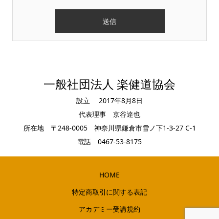
一般社団法人 楽健道協会
設立 2017年8月8日
代表理事 京谷達也
所在地 〒248-0005 神奈川県鎌倉市雪ノ下1-3-27 C-1
電話 0467-53-8175
HOME
特定商取引に関する表記
アカデミー受講規約