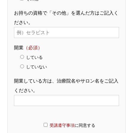
お持ちの資格で「その他」を選んだ方はご記入く
ださい。
開業
（必須）
している
していない
開業している方は、治療院名やサロン名をご記入
ください。
受講遵守事項
に同意する