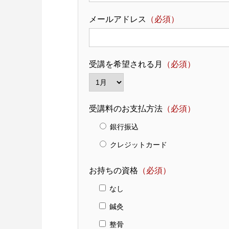
メールアドレス
（必須）
受講を希望される月
（必須）
受講料のお支払方法
（必須）
銀行振込
クレジットカード
お持ちの資格
（必須）
なし
鍼灸
整骨