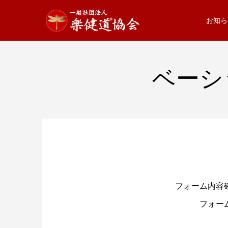
お知ら
ベーシ
フォーム内容
フォー