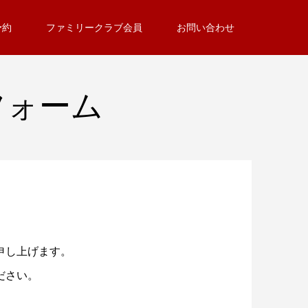
予約
ファミリークラブ会員
お問い合わせ
フォーム
申し上げます。
ださい。