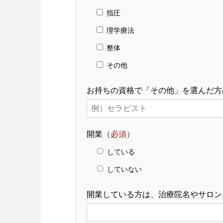
指圧
理学療法
整体
その他
お持ちの資格で「その他」を選んだ方
開業
（必須）
している
していない
開業している方は、治療院名やサロン