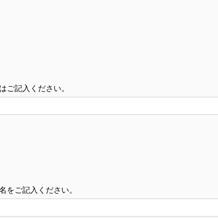
はご記入ください。
名をご記入ください。