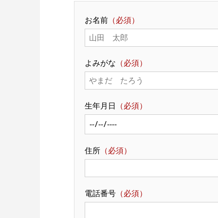
お名前
（必須）
よみがな
（必須）
生年月日
（必須）
住所
（必須）
電話番号
（必須）