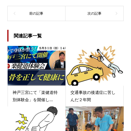
関連記事一覧
神戸三宮にて「楽健道特
交通事故の後遺症に苦し
別体験会」を開催し...
んだ２年間