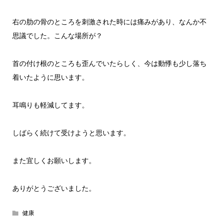
右の肋の骨のところを刺激された時には痛みがあり、なんか不
思議でした。こんな場所が？
首の付け根のところも歪んでいたらしく、今は動悸も少し落ち
着いたように思います。
耳鳴りも軽減してます。
しばらく続けて受けようと思います。
また宜しくお願いします。
ありがとうございました。
健康