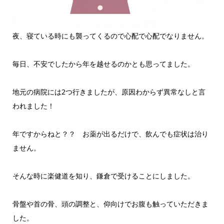
夜、寝ている時にも襲ってくるので心配で心配でなりません。
毎日、不安でしたから年を越せるのかとも思ってました。
地元の病院には2つ行きましたが、原因わからず異常なしと言
われました！
年ですからねと？？ お薬が出るだけで、飲んでも症状は治り
ません。
そんな時に楽健道を知り、鎌倉で受けることにしました。
骨盤や首の骨、頭の調整と、仰向けでお腹も触っていただきま
した。