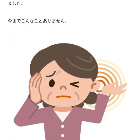
ました。
今までこんなことありません。